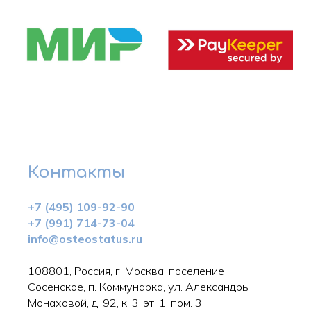
Контакты
+7 (495) 109-92-90
+7 (991) 714-73-04
info@osteostatus.ru
108801, Россия, г. Москва, поселение
Сосенское, п. Коммунарка, ул. Александры
Монаховой, д. 92, к. 3, эт. 1, пом. 3.