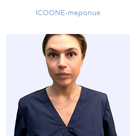
ICOONE-терапия