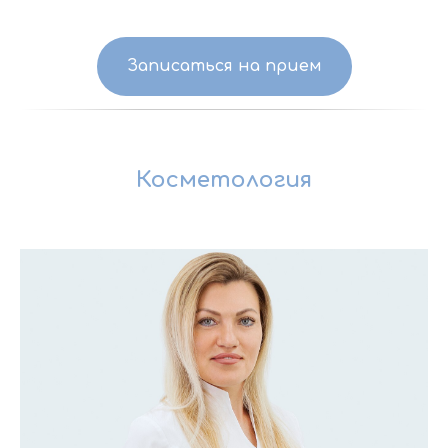
Записаться на прием
Косметология