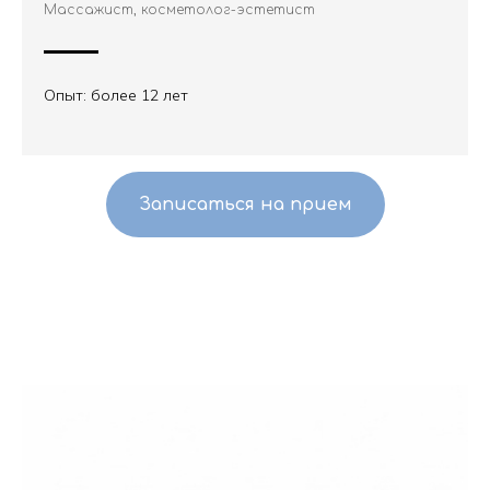
Массажист, косметолог-эстетист
Опыт: более 12 лет
Записаться на прием