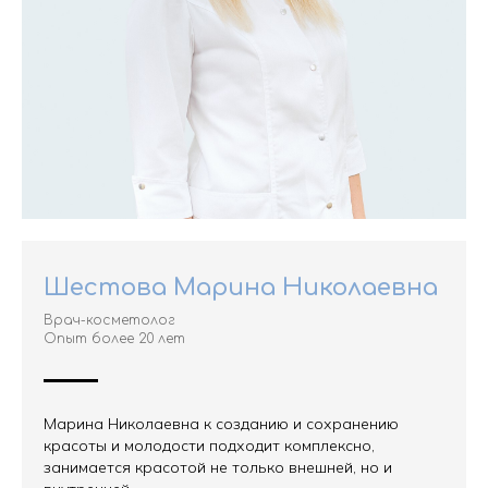
Шестова Марина Николаевна
Врач-косметолог
Опыт более 20 лет
Марина Николаевна к созданию и сохранению
красоты и молодости подходит комплексно,
занимается красотой не только внешней, но и