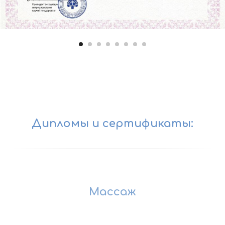
Дипломы и сертификаты:
Массаж