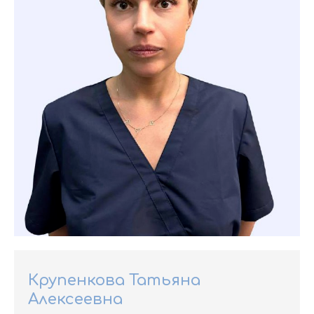
Крупенкова Татьяна
Алексеевна