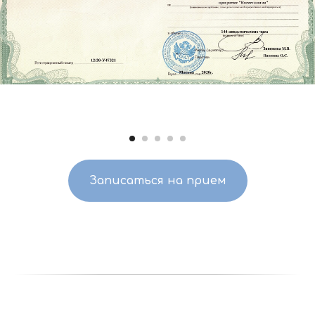
Записаться на прием