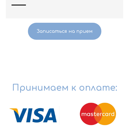
Записаться на прием
Принимаем к оплате: