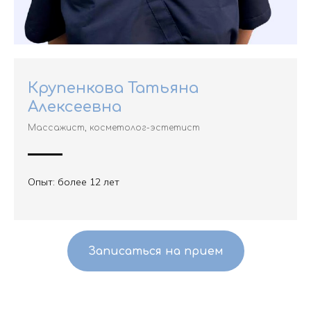
Крупенкова Татьяна
Алексеевна
Массажист, косметолог-эстетист
Опыт: более 12 лет
Записаться на прием