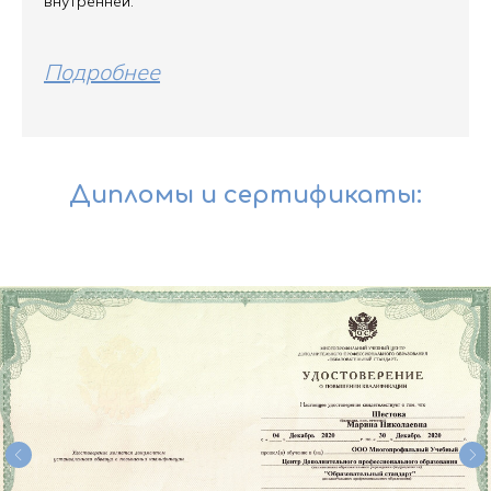
внутренней.
Подробнее
Дипломы и сертификаты: