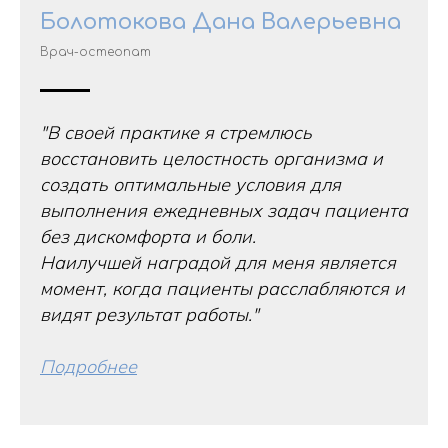
Болотокова Дана Валерьевна
Врач-остеопат
"В своей практике я стремлюсь
восстановить целостность организма и
создать оптимальные условия для
выполнения ежедневных задач пациента
без дискомфорта и боли.
Наилучшей наградой для меня является
момент, когда пациенты расслабляются и
видят результат работы."
Подробнее