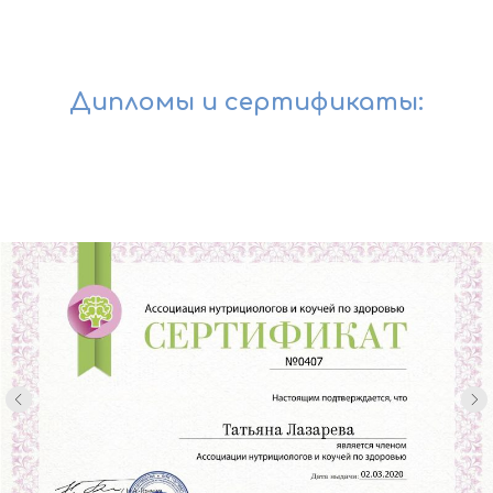
Дипломы и сертификаты: