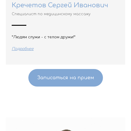
Кречетов Сергей Иванович
Специалист по медицинскому массажу
"Людям служи - с телом дружи!"
Подробнее
Записаться на прием