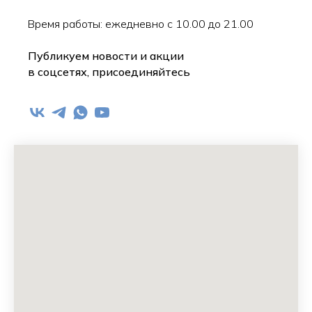
Время работы: ежедневно с 10.00 до 21.00
Публикуем новости и акции
в соцсетях, присоединяйтесь