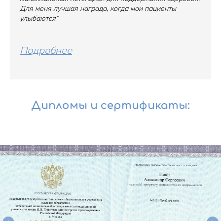
Для меня лучшая награда, когда мои пациенты
улыбаются”
Подробнее
Дипломы и сертификаты: