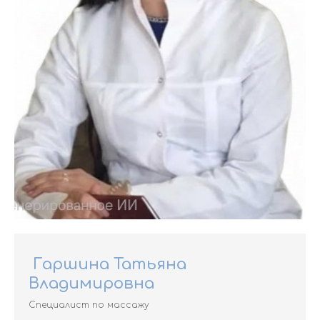
Гаршина Татьяна
Владимировна
Специалист по массажу