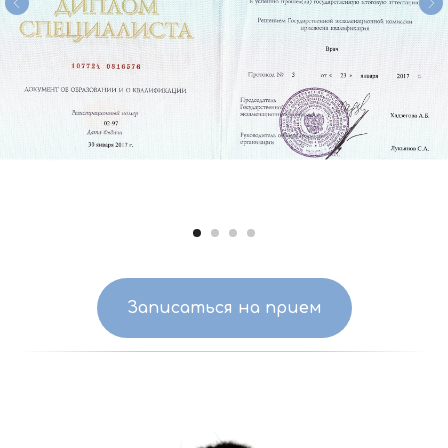
Записаться на прием