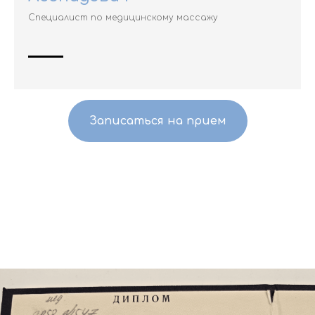
Специалист по медицинскому массажу
Записаться на прием